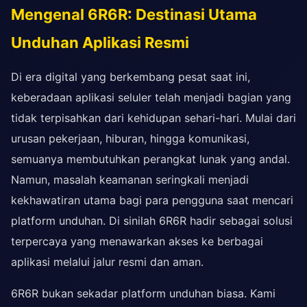
Mengenal 6R6R: Destinasi Utama
Unduhan Aplikasi Resmi
Di era digital yang berkembang pesat saat ini,
keberadaan aplikasi seluler telah menjadi bagian yang
tidak terpisahkan dari kehidupan sehari-hari. Mulai dari
urusan pekerjaan, hiburan, hingga komunikasi,
semuanya membutuhkan perangkat lunak yang andal.
Namun, masalah keamanan seringkali menjadi
kekhawatiran utama bagi para pengguna saat mencari
platform unduhan. Di sinilah 6R6R hadir sebagai solusi
terpercaya yang menawarkan akses ke berbagai
aplikasi melalui jalur resmi dan aman.
6R6R bukan sekadar platform unduhan biasa. Kami