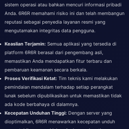
sistem operasi atau bahkan mencuri informasi pribadi
Anda. 6R6R memahami risiko ini dan telah membangun
reputasi sebagai penyedia layanan resmi yang
mengutamakan integritas data pengguna.
Keaslian Terjamin:
Semua aplikasi yang tersedia di
platform 6R6R berasal dari pengembang asli,
memastikan Anda mendapatkan fitur terbaru dan
pembaruan keamanan secara berkala.
Proses Verifikasi Ketat:
Tim teknis kami melakukan
pemindaian mendalam terhadap setiap perangkat
lunak sebelum dipublikasikan untuk memastikan tidak
ada kode berbahaya di dalamnya.
Kecepatan Unduhan Tinggi:
Dengan server yang
dioptimalkan, 6R6R menawarkan kecepatan unduh