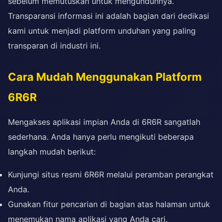
sebelum memutuskan untuk mengunduhnya.
Transparansi informasi ini adalah bagian dari dedikasi
kami untuk menjadi platform unduhan yang paling
transparan di industri ini.
Cara Mudah Menggunakan Platform
6R6R
Mengakses aplikasi impian Anda di 6R6R sangatlah
sederhana. Anda hanya perlu mengikuti beberapa
langkah mudah berikut:
Kunjungi situs resmi 6R6R melalui peramban perangkat
Anda.
Gunakan fitur pencarian di bagian atas halaman untuk
menemukan nama aplikasi yang Anda cari.