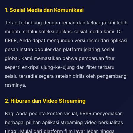
1. Sosial Media dan Komunikasi
Tetap terhubung dengan teman dan keluarga kini lebih
mudah melalui koleksi aplikasi sosial media kami. Di
6R6R, Anda dapat mengunduh versi resmi dari aplikasi
pesan instan populer dan platform jejaring sosial
global. Kami memastikan bahwa pembaruan fitur
seperti enkripsi ujung-ke-ujung dan filter terbaru
selalu tersedia segera setelah dirilis oleh pengembang
resminya.
2. Hiburan dan Video Streaming
Bagi Anda pecinta konten visual, 6R6R menyediakan
berbagai pilihan aplikasi streaming video berkualitas
tinggi. Mulai dari platform film layar lebar hingga