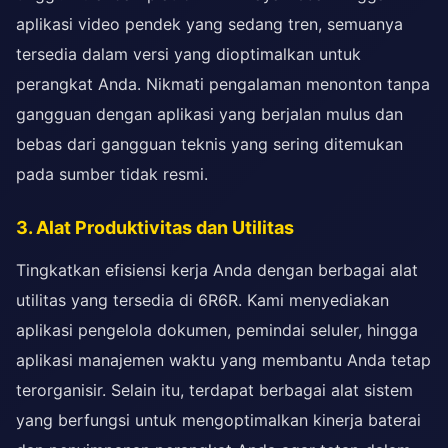
aplikasi video pendek yang sedang tren, semuanya
tersedia dalam versi yang dioptimalkan untuk
perangkat Anda. Nikmati pengalaman menonton tanpa
gangguan dengan aplikasi yang berjalan mulus dan
bebas dari gangguan teknis yang sering ditemukan
pada sumber tidak resmi.
3. Alat Produktivitas dan Utilitas
Tingkatkan efisiensi kerja Anda dengan berbagai alat
utilitas yang tersedia di 6R6R. Kami menyediakan
aplikasi pengelola dokumen, pemindai seluler, hingga
aplikasi manajemen waktu yang membantu Anda tetap
terorganisir. Selain itu, terdapat berbagai alat sistem
yang berfungsi untuk mengoptimalkan kinerja baterai