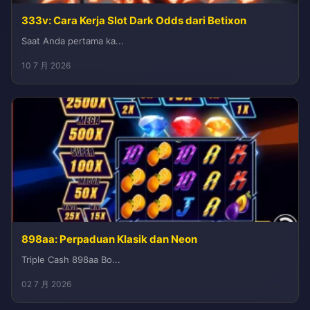
333v: Cara Kerja Slot Dark Odds dari Betixon
Saat Anda pertama ka...
10 7 月 2026
898aa: Perpaduan Klasik dan Neon
Triple Cash 898aa Bo...
02 7 月 2026