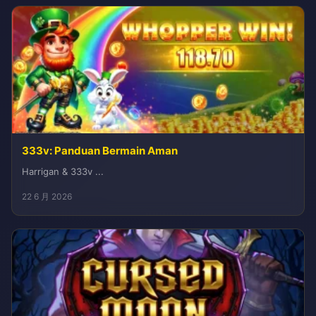
333v: Panduan Bermain Aman
Harrigan & 333v ...
22 6 月 2026