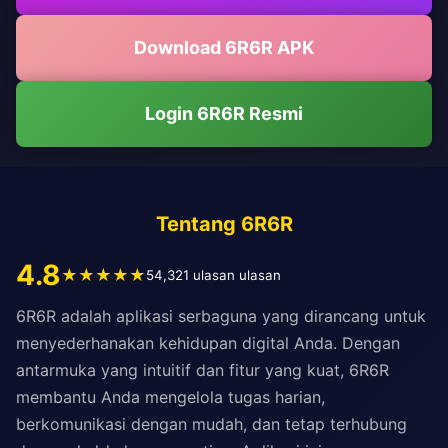
Download 6R6R APK
Login 6R6R Resmi
Tentang 6R6R
4.8
★
★
★
★
★
54,321 ulasan ulasan
6R6R adalah aplikasi serbaguna yang dirancang untuk
menyederhanakan kehidupan digital Anda. Dengan
antarmuka yang intuitif dan fitur yang kuat, 6R6R
membantu Anda mengelola tugas harian,
berkomunikasi dengan mudah, dan tetap terhubung