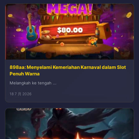
898aa: Menyelami Kemeriahan Karnaval dalam Slot
Penuh Warna
Melangkah ke tengah ...
18 7 月 2026