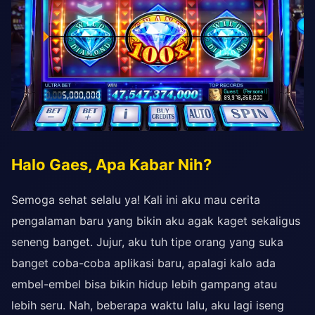
Halo Gaes, Apa Kabar Nih?
Semoga sehat selalu ya! Kali ini aku mau cerita
pengalaman baru yang bikin aku agak kaget sekaligus
seneng banget. Jujur, aku tuh tipe orang yang suka
banget coba-coba aplikasi baru, apalagi kalo ada
embel-embel bisa bikin hidup lebih gampang atau
lebih seru. Nah, beberapa waktu lalu, aku lagi iseng