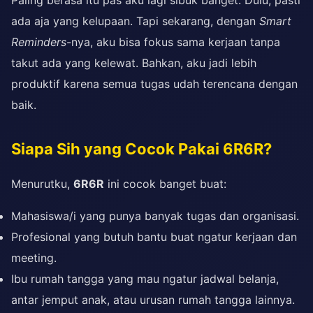
ada aja yang kelupaan. Tapi sekarang, dengan
Smart
Reminders
-nya, aku bisa fokus sama kerjaan tanpa
takut ada yang kelewat. Bahkan, aku jadi lebih
produktif karena semua tugas udah terencana dengan
baik.
Siapa Sih yang Cocok Pakai 6R6R?
Menurutku,
6R6R
ini cocok banget buat:
Mahasiswa/i yang punya banyak tugas dan organisasi.
Profesional yang butuh bantu buat ngatur kerjaan dan
meeting.
Ibu rumah tangga yang mau ngatur jadwal belanja,
antar jemput anak, atau urusan rumah tangga lainnya.