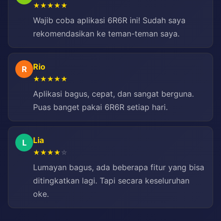
★
★
★
★
★
Wajib coba aplikasi 6R6R ini! Sudah saya
rekomendasikan ke teman-teman saya.
Rio
R
★
★
★
★
★
Aplikasi bagus, cepat, dan sangat berguna.
Puas banget pakai 6R6R setiap hari.
Lia
L
★
★
★
★
☆
Lumayan bagus, ada beberapa fitur yang bisa
ditingkatkan lagi. Tapi secara keseluruhan
oke.