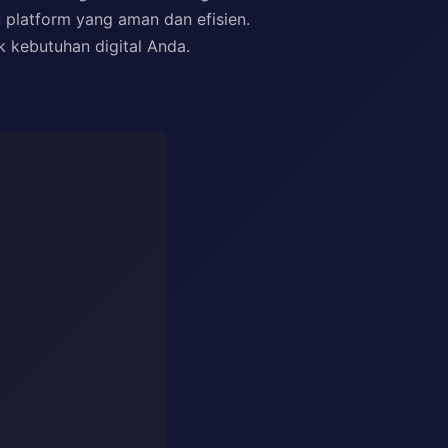
platform yang aman dan efisien.
k kebutuhan digital Anda.