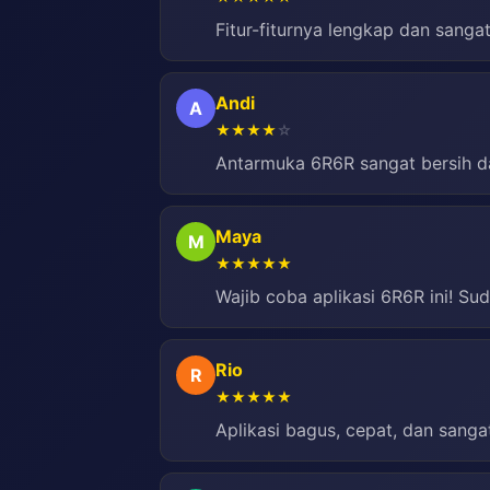
Fitur-fiturnya lengkap dan sang
Andi
A
★
★
★
★
☆
Antarmuka 6R6R sangat bersih d
Maya
M
★
★
★
★
★
Wajib coba aplikasi 6R6R ini! S
Rio
R
★
★
★
★
★
Aplikasi bagus, cepat, dan sanga