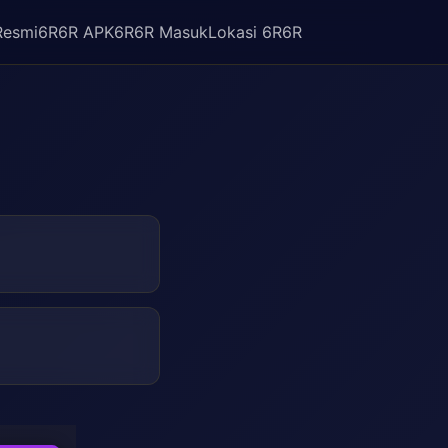
Resmi
6R6R APK
6R6R Masuk
Lokasi 6R6R