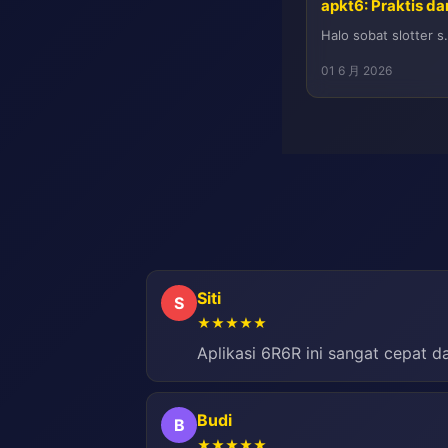
apkt6: Praktis da
Halo sobat slotter s.
01 6 月 2026
Siti
S
★
★
★
★
★
Aplikasi 6R6R ini sangat cepat d
Budi
B
★
★
★
★
★