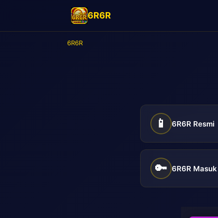
6R6R
6R6R
📱
6R6R Resmi
🔑
6R6R Masuk