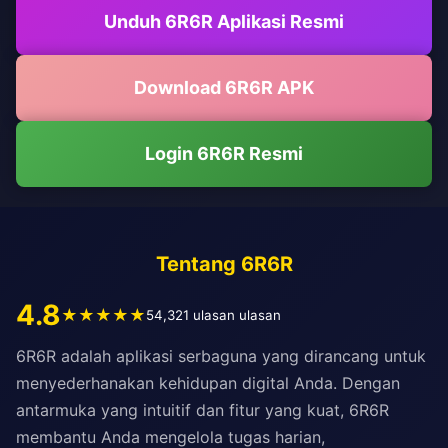
Unduh 6R6R Aplikasi Resmi
Download 6R6R APK
Login 6R6R Resmi
Tentang 6R6R
4.8
★
★
★
★
★
54,321 ulasan ulasan
6R6R adalah aplikasi serbaguna yang dirancang untuk
menyederhanakan kehidupan digital Anda. Dengan
antarmuka yang intuitif dan fitur yang kuat, 6R6R
membantu Anda mengelola tugas harian,