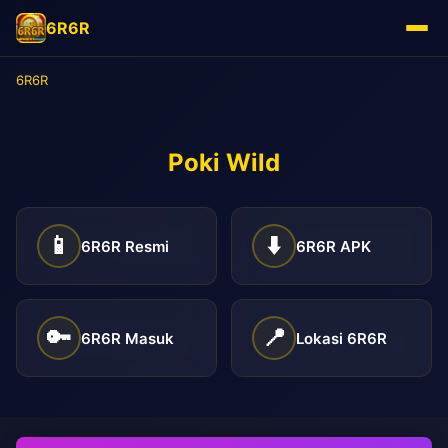
6R6R
6R6R
Poki Wild
📱
⬇️
6R6R Resmi
6R6R APK
🔑
📍
6R6R Masuk
Lokasi 6R6R