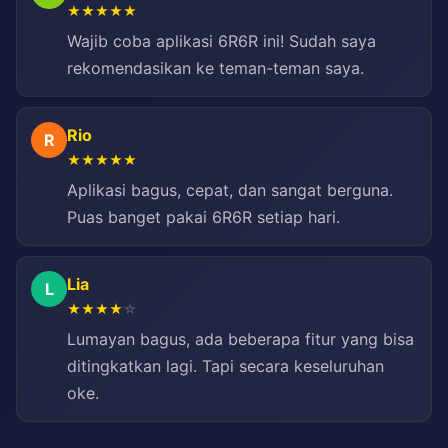
★
★
★
★
★
Wajib coba aplikasi 6R6R ini! Sudah saya
rekomendasikan ke teman-teman saya.
Rio
R
★
★
★
★
★
Aplikasi bagus, cepat, dan sangat berguna.
Puas banget pakai 6R6R setiap hari.
Lia
L
★
★
★
★
☆
Lumayan bagus, ada beberapa fitur yang bisa
ditingkatkan lagi. Tapi secara keseluruhan
oke.