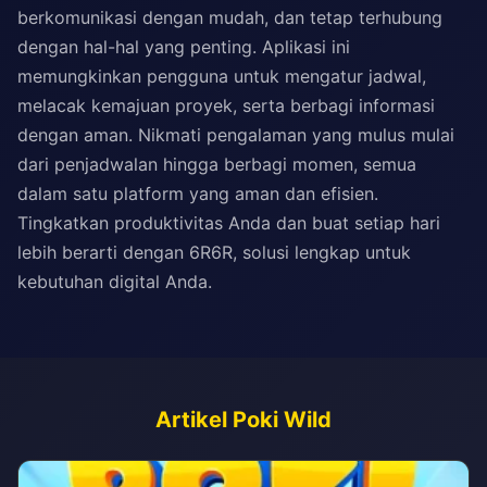
berkomunikasi dengan mudah, dan tetap terhubung
dengan hal-hal yang penting. Aplikasi ini
memungkinkan pengguna untuk mengatur jadwal,
melacak kemajuan proyek, serta berbagi informasi
dengan aman. Nikmati pengalaman yang mulus mulai
dari penjadwalan hingga berbagi momen, semua
dalam satu platform yang aman dan efisien.
Tingkatkan produktivitas Anda dan buat setiap hari
lebih berarti dengan 6R6R, solusi lengkap untuk
kebutuhan digital Anda.
Artikel Poki Wild