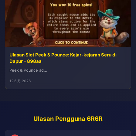
Ulasan Slot Peek & Pounce: Kejar-kejaran Seru di
Dapur – 898aa
Peek & Pounce ad...
12 6 月 2026
Ulasan Pengguna 6R6R