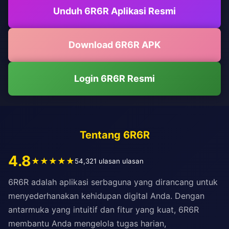
Unduh 6R6R Aplikasi Resmi
Download 6R6R APK
Login 6R6R Resmi
Tentang 6R6R
4.8
★
★
★
★
★
54,321 ulasan ulasan
6R6R adalah aplikasi serbaguna yang dirancang untuk
menyederhanakan kehidupan digital Anda. Dengan
antarmuka yang intuitif dan fitur yang kuat, 6R6R
membantu Anda mengelola tugas harian,