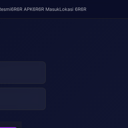
Resmi
6R6R APK
6R6R Masuk
Lokasi 6R6R