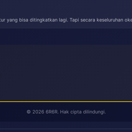
r yang bisa ditingkatkan lagi. Tapi secara keseluruhan oke
© 2026 6R6R. Hak cipta dilindungi.