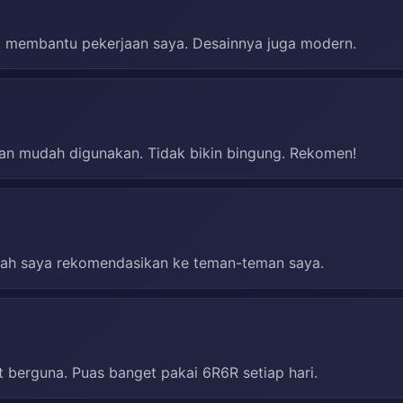
at membantu pekerjaan saya. Desainnya juga modern.
an mudah digunakan. Tidak bikin bingung. Rekomen!
udah saya rekomendasikan ke teman-teman saya.
t berguna. Puas banget pakai 6R6R setiap hari.