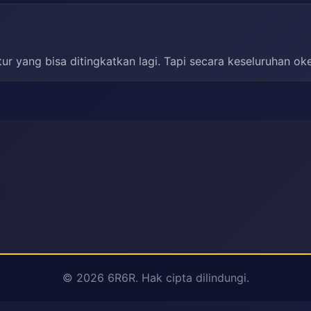
r yang bisa ditingkatkan lagi. Tapi secara keseluruhan oke
© 2026 6R6R. Hak cipta dilindungi.