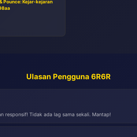
 & Pounce: Kejar-kejaran
898aa
Ulasan Pengguna 6R6R
an responsif! Tidak ada lag sama sekali. Mantap!