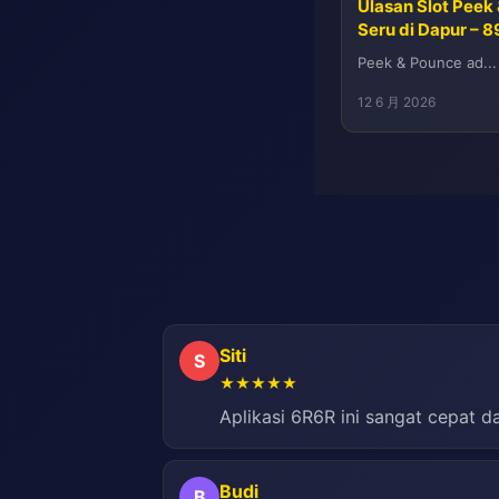
Ulasan Slot Peek
Seru di Dapur – 
Peek & Pounce ad...
12 6 月 2026
Siti
S
★
★
★
★
★
Aplikasi 6R6R ini sangat cepat d
Budi
B