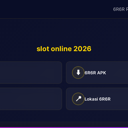
6R6R 
slot online 2026
⬇️
6R6R APK
📍
Lokasi 6R6R