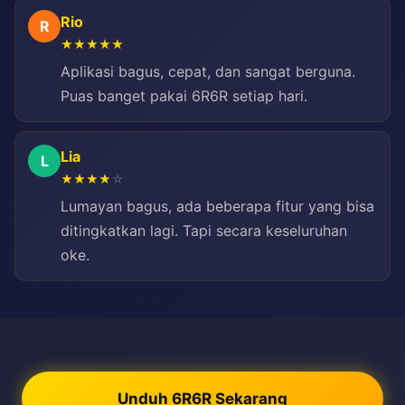
Rio
R
★
★
★
★
★
Aplikasi bagus, cepat, dan sangat berguna.
Puas banget pakai 6R6R setiap hari.
Lia
L
★
★
★
★
☆
Lumayan bagus, ada beberapa fitur yang bisa
ditingkatkan lagi. Tapi secara keseluruhan
oke.
Unduh 6R6R Sekarang