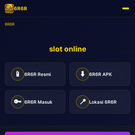
6R6R
6R6R
slot online
📱
⬇️
6R6R Resmi
6R6R APK
🔑
📍
6R6R Masuk
Lokasi 6R6R