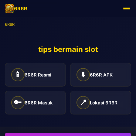
6R6R
6R6R
tips bermain slot
📱
⬇️
6R6R Resmi
6R6R APK
🔑
📍
6R6R Masuk
Lokasi 6R6R