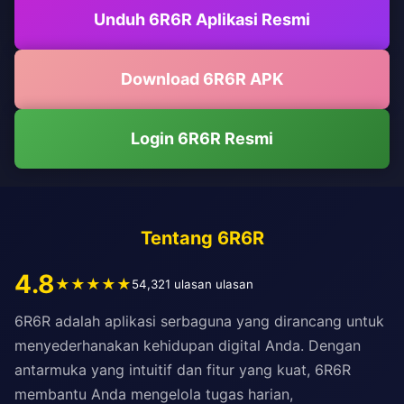
Unduh 6R6R Aplikasi Resmi
Download 6R6R APK
Login 6R6R Resmi
Tentang 6R6R
4.8
★
★
★
★
★
54,321 ulasan ulasan
6R6R adalah aplikasi serbaguna yang dirancang untuk
menyederhanakan kehidupan digital Anda. Dengan
antarmuka yang intuitif dan fitur yang kuat, 6R6R
membantu Anda mengelola tugas harian,