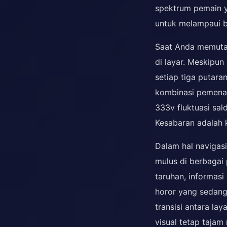
spektrum pemain y
untuk melampaui b
Saat Anda memutar
di layar. Meskipun
setiap tiga putara
kombinasi pemenan
333v fluktuasi sal
Kesabaran adalah k
Dalam hal navigas
mulus di berbagai
taruhan, informas
horor yang sedang
transisi antara lay
visual tetap tajam