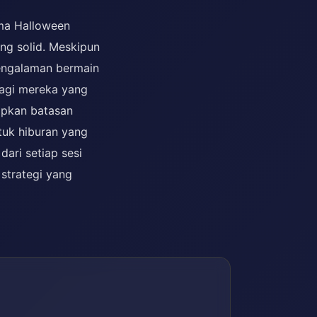
ma Halloween
ng solid. Meskipun
pengalaman bermain
bagi mereka yang
apkan batasan
tuk hiburan yang
dari setiap sesi
strategi yang