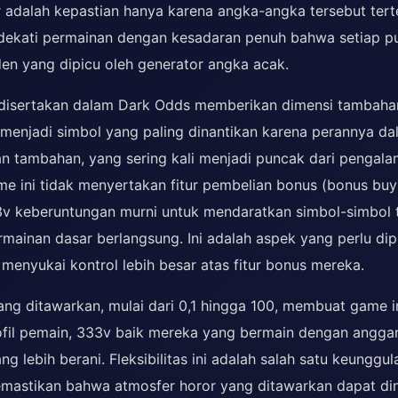
adalah kepastian hanya karena angka-angka tersebut tert
lu dekati permainan dengan kesadaran penuh bahwa setiap p
den yang dipicu oleh generator angka acak.
g disertakan dalam Dark Odds memberikan dimensi tambah
i menjadi simbol yang paling dinantikan karena perannya da
an tambahan, yang sering kali menjadi puncak dari pengal
e ini tidak menyertakan fitur pembelian bonus (bonus buy
 keberuntungan murni untuk mendaratkan simbol-simbol t
mainan dasar berlangsung. Ini adalah aspek yang perlu dip
menyukai kontrol lebih besar atas fitur bonus mereka.
ng ditawarkan, mulai dari 0,1 hingga 100, membuat game in
ofil pemain, 333v baik mereka yang bermain dengan anggar
 lebih berani. Fleksibilitas ini adalah salah satu keunggu
emastikan bahwa atmosfer horor yang ditawarkan dapat din