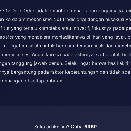
333v Dark Odds adalah contoh menarik dari bagaimana te
an ke dalam mekanisme slot tradisional dengan eksekusi ya
fitur yang terlalu kompleks atau inovatif, fokusnya pada 
tmosfer yang mendalam menjadikannya pilihan yang layak 
ror. Ingatlah selalu untuk bermain dengan bijak dan menet
 memulai sesi Anda, karena pada akhirnya, slot adalah ben
ngan tanggung jawab penuh. Selalu ingat bahwa hasil akhir 
nya bergantung pada faktor keberuntungan dan tidak ada 
menangan di setiap putaran.
Suka artikel ini? Coba
6R6R