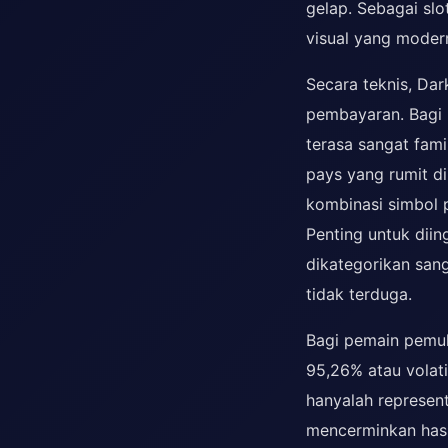
gelap. Sebagai sl
visual yang moder
Secara teknis, Da
pembayaran. Bagi p
terasa sangat fam
pays yang rumit di
kombinasi simbol 
Penting untuk diin
dikategorikan san
tidak terduga.
Bagi pemain pemul
95,26% atau volatil
hanyalah represent
mencerminkan hasi