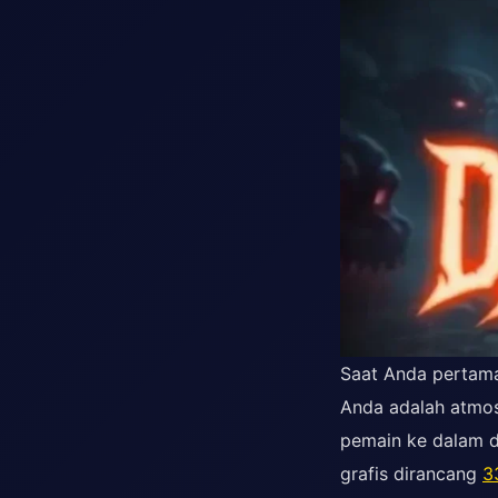
Saat Anda pertama
Anda adalah atmos
pemain ke dalam d
grafis dirancang
3