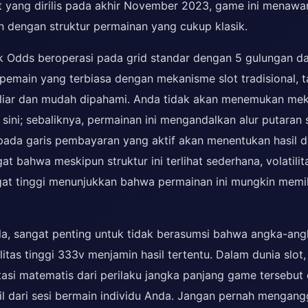
ot yang dirilis pada akhir November 2023, game ini menaw
n dengan struktur permainan yang cukup klasik.
rk Odds beroperasi pada grid standar dengan 5 gulungan da
emain yang terbiasa dengan mekanisme slot tradisional, ta
iliar dan mudah dipahami. Anda tidak akan menemukan mek
 sini; sebaliknya, permainan ini mengandalkan alur putaran
pada garis pembayaran yang aktif akan menentukan hasil da
gat bahwa meskipun struktur ini terlihat sederhana, volatili
gat tinggi menunjukkan bahwa permainan ini mungkin memil
a, sangat penting untuk tidak berasumsi bahwa angka-ang
itas tinggi 333v menjamin hasil tertentu. Dalam dunia slot, s
asi matematis dari perilaku jangka panjang game tersebut 
l dari sesi bermain individu Anda. Jangan pernah mengan