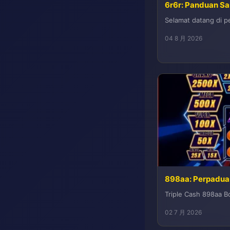
6r6r: Panduan San
Selamat datang di pe
04 8 月 2026
898aa: Perpaduan
Triple Cash 898aa Bo
02 7 月 2026