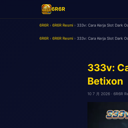
6R6R
6R6R
›
6R6R Resmi
›
333v: Cara Kerja Slot Dark O
6R6R
›
6R6R Resmi
›
333v: Cara Kerja Slot Dark O
333v: Ca
Betixon
10 7 月 2026
· 6R6R R