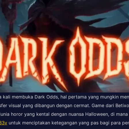
 kali membuka Dark Odds, hal pertama yang mungkin mena
fer visual yang dibangun dengan cermat. Game dari Beti
unia horor yang kental dengan nuansa Halloween, di mana
33v
untuk menciptakan ketegangan yang pas bagi para p