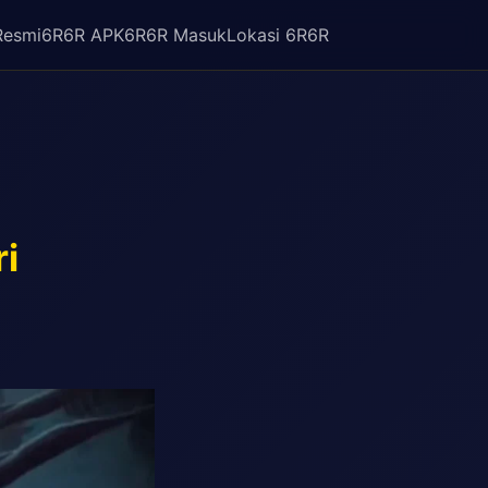
Resmi
6R6R APK
6R6R Masuk
Lokasi 6R6R
ri