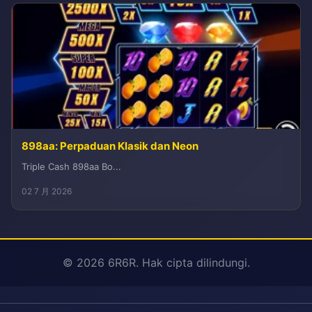
898aa: Perpaduan Klasik dan Neon
Triple Cash 898aa Bo...
02 7 月 2026
© 2026 6R6R. Hak cipta dilindungi.